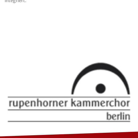
integriert.