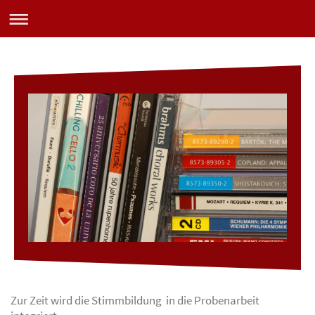
Zur Zeit wird die Stimmbildung in die Probenarbeit